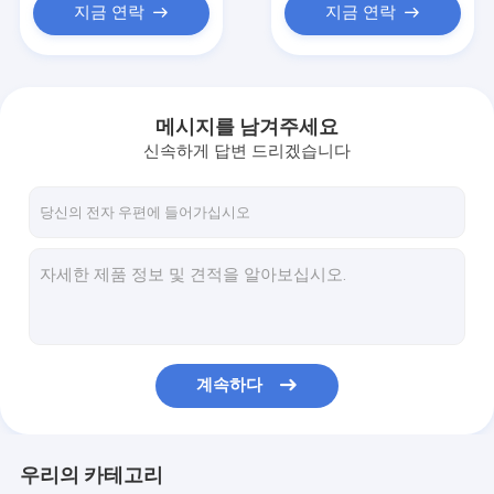
지금 연락
지금 연락
메시지를 남겨주세요
신속하게 답변 드리겠습니다
계속하다
우리의 카테고리