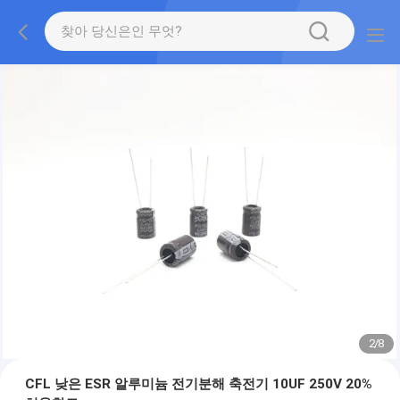
2
/
8
CFL 낮은 ESR 알루미늄 전기분해 축전기 10UF 250V 20%