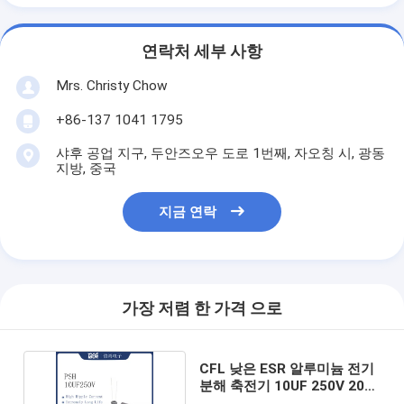
연락처 세부 사항
Mrs. Christy Chow
+86-137 1041 1795
샤후 공업 지구, 두안즈오우 도로 1번째, 자오칭 시, 광동
지방, 중국
지금 연락
가장 저렴 한 가격 으로
CFL 낮은 ESR 알루미늄 전기
분해 축전기 10UF 250V 20%
허용한도