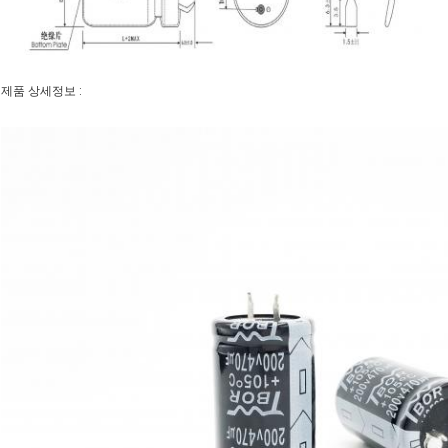
제품 상세정보 :