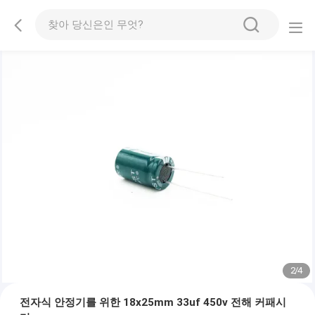
2
/
4
전자식 안정기를 위한 18x25mm 33uf 450v 전해 커패시